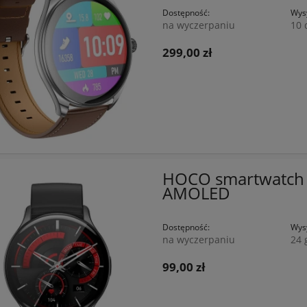
Dostępność:
Wysy
na wyczerpaniu
10 
299,00 zł
HOCO smartwatch 
AMOLED
Dostępność:
Wysy
na wyczerpaniu
24 
99,00 zł