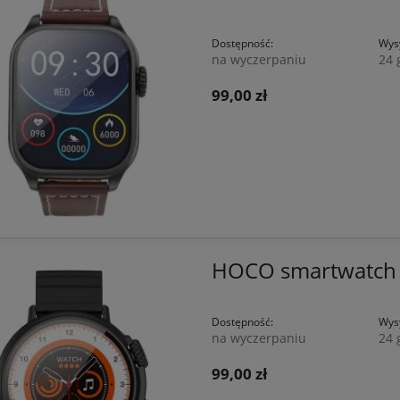
Dostępność:
Wysy
na wyczerpaniu
24 
99,00 zł
HOCO smartwatch 
Dostępność:
Wysy
na wyczerpaniu
24 
99,00 zł