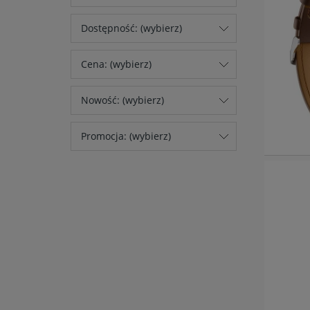
Dostępność: (wybierz)
Cena: (wybierz)
Nowość: (wybierz)
Promocja: (wybierz)