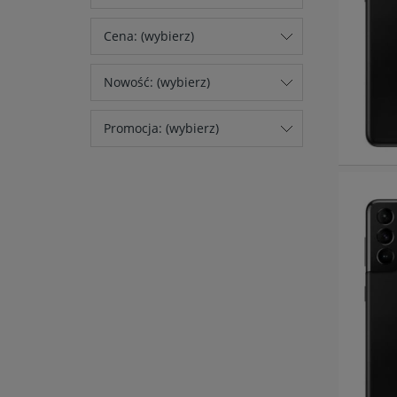
Cena: (wybierz)
Nowość: (wybierz)
Promocja: (wybierz)