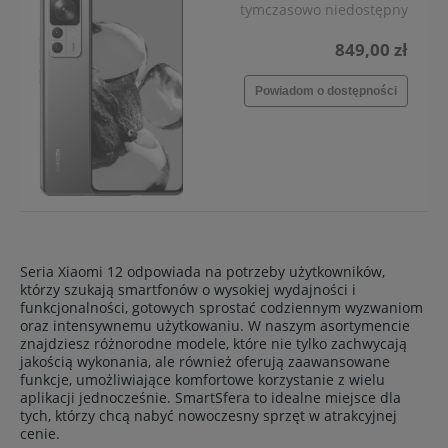
tymczasowo niedostępny
849,00 zł
Powiadom o dostępności
Seria Xiaomi 12 odpowiada na potrzeby użytkowników,
którzy szukają smartfonów o wysokiej wydajności i
funkcjonalności, gotowych sprostać codziennym wyzwaniom
oraz intensywnemu użytkowaniu. W naszym asortymencie
znajdziesz różnorodne modele, które nie tylko zachwycają
jakością wykonania, ale również oferują zaawansowane
funkcje, umożliwiające komfortowe korzystanie z wielu
aplikacji jednocześnie. SmartSfera to idealne miejsce dla
tych, którzy chcą nabyć nowoczesny sprzęt w atrakcyjnej
cenie.