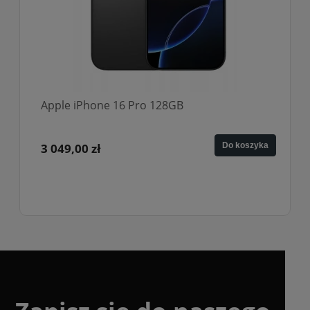
Apple iPhone 16 Pro 128GB
3 049,00 zł
Do koszyka