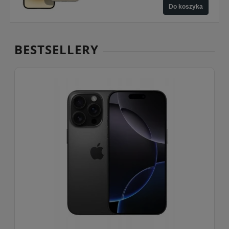
Do koszyka
BESTSELLERY