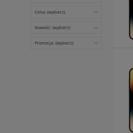
Cena: (wybierz)
Nowość: (wybierz)
Promocja: (wybierz)