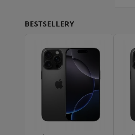
BESTSELLERY