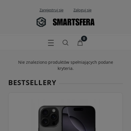
Zarejestruj się
Zaloguj się
Nie znaleziono produktów spełniających podane
kryteria.
BESTSELLERY