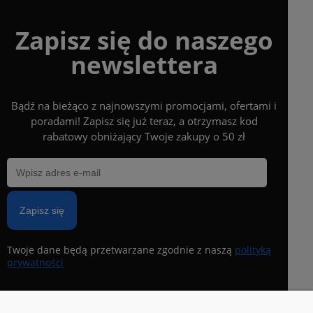
Zapisz się do naszego
newslettera
Bądź na bieżąco z najnowszymi promocjami, ofertami i
poradami! Zapisz się już teraz, a otrzymasz kod
rabatowy obniżający Twoje zakupy o 50 zł
Zapisz się
Twoje dane będą przetwarzane zgodnie z naszą
polityką
prywatności