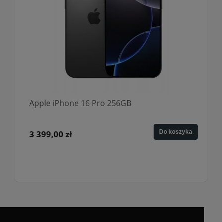
 Pro 256GB
Apple iPhone 16 Pro 1
Do koszyka
3 049,00 zł