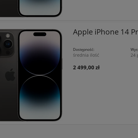
Apple iPhone 14 
Dostępność:
Wysy
średnia ilość
24 
2 499,00 zł