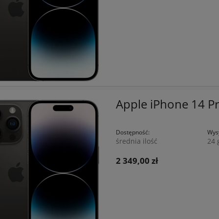
Apple iPhone 14 
Dostępność:
Wysy
średnia ilość
24 
2 349,00 zł