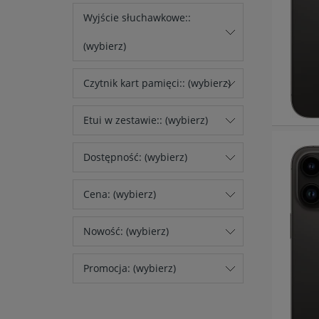
Wyjście słuchawkowe::
(wybierz)
Czytnik kart pamięci:: (wybierz)
Etui w zestawie:: (wybierz)
Dostępność: (wybierz)
Cena: (wybierz)
Nowość: (wybierz)
Promocja: (wybierz)