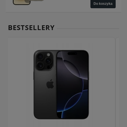
Do koszyka
BESTSELLERY