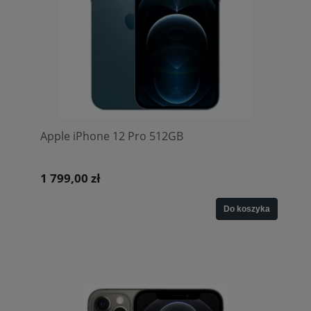
Apple iPhone 12 Pro 512GB
1 799,00 zł
Do koszyka