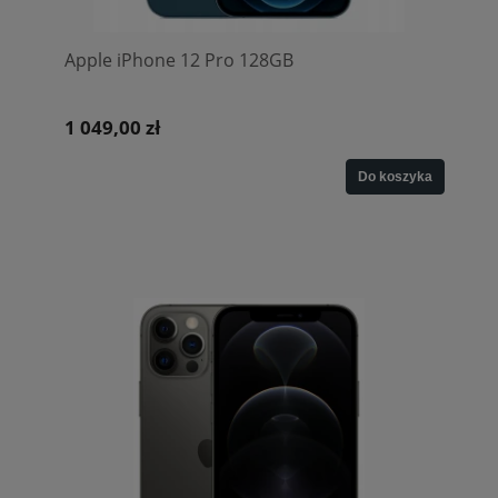
Apple iPhone 12 Pro 128GB
1 049,00 zł
Do koszyka