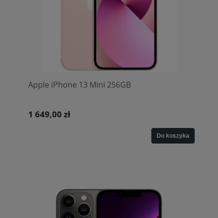
Apple iPhone 13 Mini 256GB
1 649,00 zł
Do koszyka