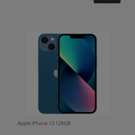
Apple iPhone 13 128GB