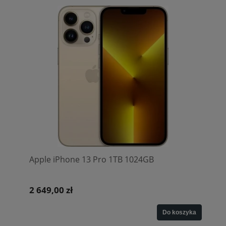
Apple iPhone 13 Pro 1TB 1024GB
2 649,00 zł
Do koszyka