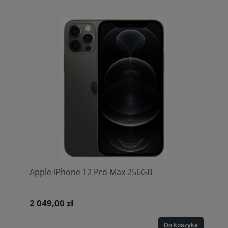
Apple iPhone 12 Pro Max 256GB
2 049,00 zł
Do koszyka