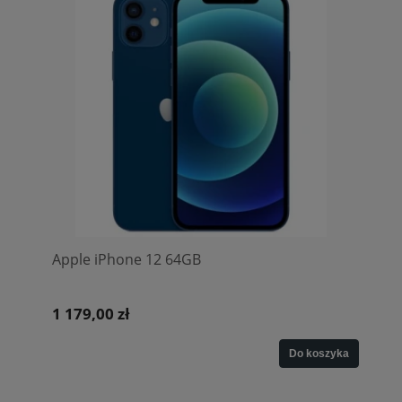
Apple iPhone 12 64GB
1 179,00 zł
Do koszyka