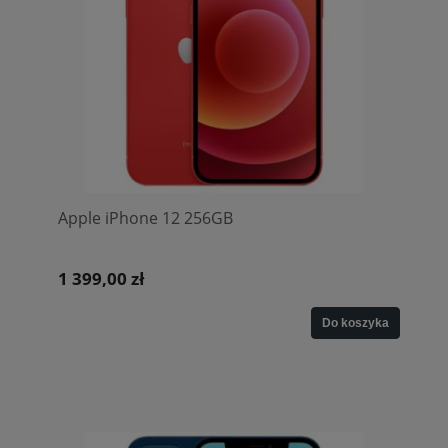
Apple iPhone 12 256GB
1 399,00 zł
Do koszyka