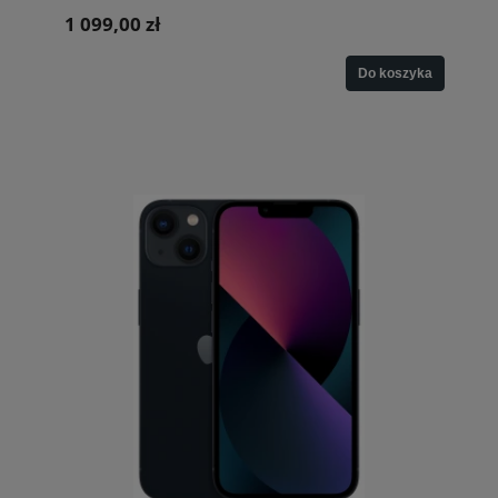
1 099,00 zł
Do koszyka