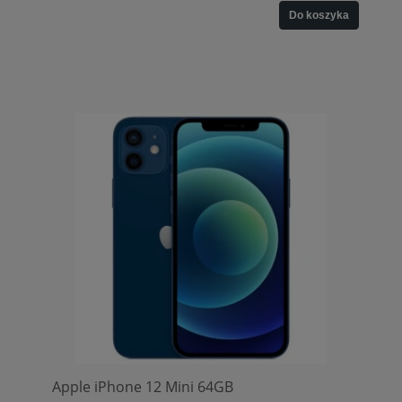
Do koszyka
Apple iPhone 12 Mini 64GB