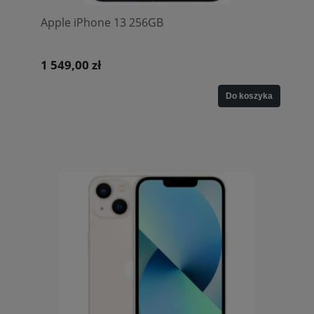
Apple iPhone 13 256GB
1 549,00 zł
Do koszyka