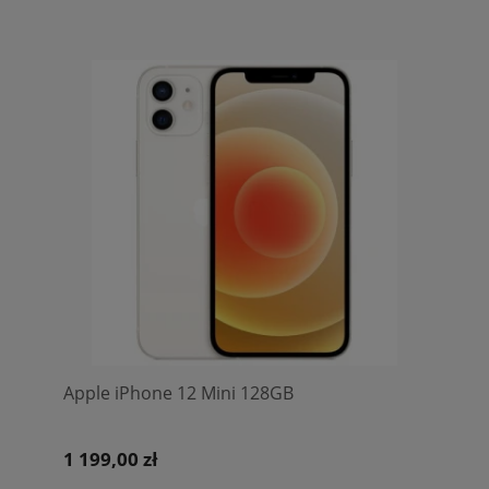
Apple iPhone 12 Mini 128GB
1 199,00 zł