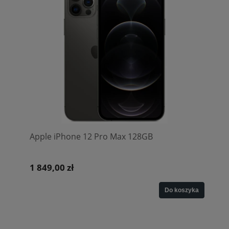
Apple iPhone 12 Pro Max 128GB
1 849,00 zł
Do koszyka