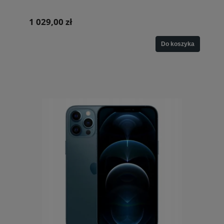
1 029,00 zł
Do koszyka