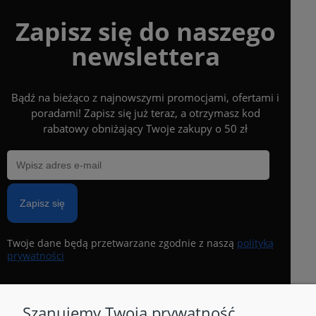
Zapisz się do naszego
newslettera
Bądź na bieżąco z najnowszymi promocjami, ofertami i
poradami! Zapisz się już teraz, a otrzymasz kod
rabatowy obniżający Twoje zakupy o 50 zł
Zapisz się
Twoje dane będą przetwarzane zgodnie z naszą
polityką
prywatności
Szanujemy Twoją prywatność