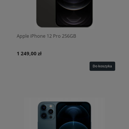
Apple iPhone 12 Pro 256GB
1 249,00 zł
Do koszyka