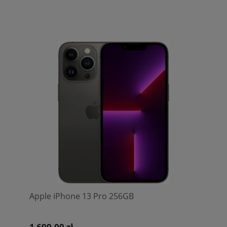
Apple iPhone 13 Pro 256GB
1 699,00 zł