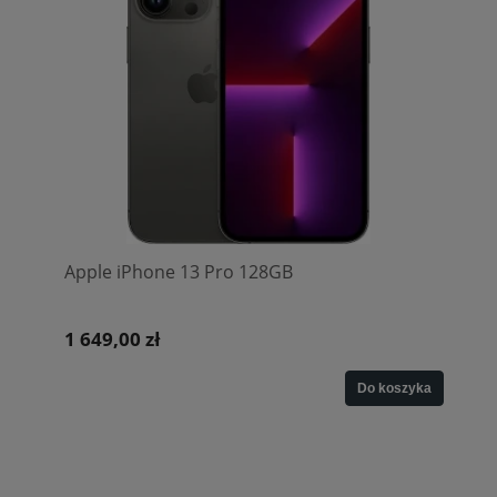
Apple iPhone 13 Pro 128GB
1 649,00 zł
Do koszyka