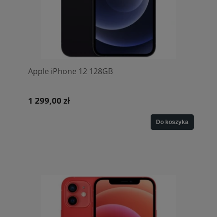
Apple iPhone 12 128GB
1 299,00 zł
Do koszyka