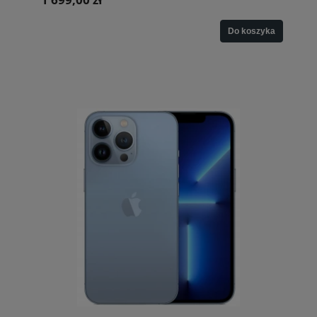
Do koszyka