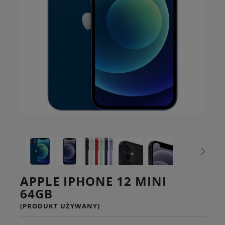
APPLE IPHONE 12 MINI
64GB
(PRODUKT UŻYWANY)