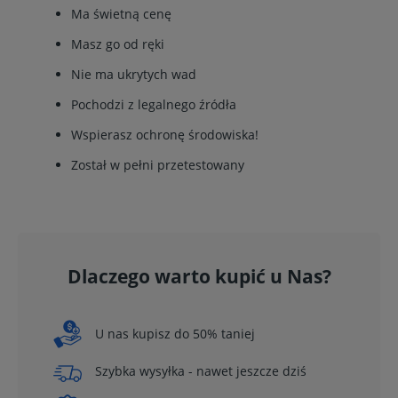
Ma świetną cenę
Masz go od ręki
Nie ma ukrytych wad
Pochodzi z legalnego źródła
Wspierasz ochronę środowiska!
Został w pełni przetestowany
Dlaczego warto kupić u Nas?
U nas kupisz do 50% taniej
Szybka wysyłka - nawet jeszcze dziś