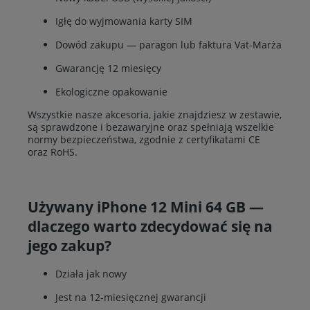
Igłę do wyjmowania karty SIM
Dowód zakupu — paragon lub faktura Vat-Marża
Gwarancję 12 miesięcy
Ekologiczne opakowanie
Wszystkie nasze akcesoria, jakie znajdziesz w zestawie,
są sprawdzone i bezawaryjne oraz spełniają wszelkie
normy bezpieczeństwa, zgodnie z certyfikatami CE
oraz RoHS.
Używany iPhone 12 Mini 64 GB —
dlaczego warto zdecydować się na
jego zakup?
Działa jak nowy
Jest na 12-miesięcznej gwarancji