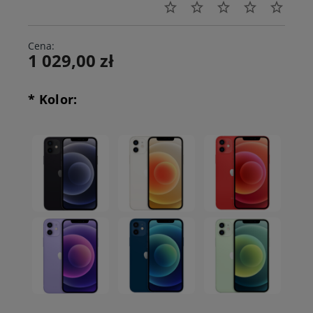
Cena:
1 029,00 zł
*
Kolor: