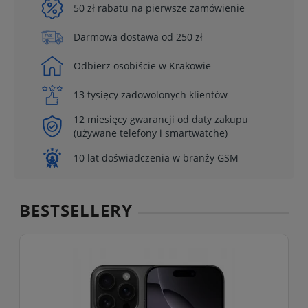
50 zł rabatu na pierwsze zamówienie
Darmowa dostawa od 250 zł
Odbierz osobiście w Krakowie
13 tysięcy zadowolonych klientów
12 miesięcy gwarancji od daty zakupu
(używane telefony i smartwatche)
10 lat doświadczenia w branży GSM
BESTSELLERY