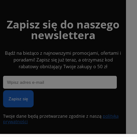
Zapisz się do naszego
newslettera
Bądź na bieżąco z najnowszymi promocjami, ofertami i
poradami! Zapisz się już teraz, a otrzymasz kod
rabatowy obniżający Twoje zakupy o 50 zł
Zapisz się
Twoje dane będą przetwarzane zgodnie z naszą
polityką
prywatności