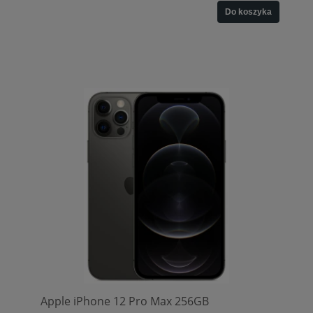
Do koszyka
Apple iPhone 12 Pro Max 256GB