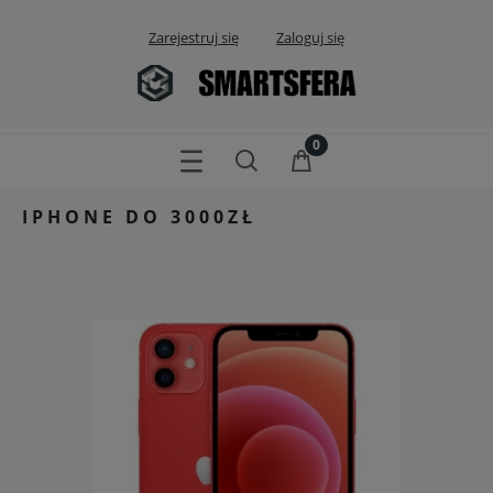
Zarejestruj się
Zaloguj się
IPHONE DO 3000ZŁ