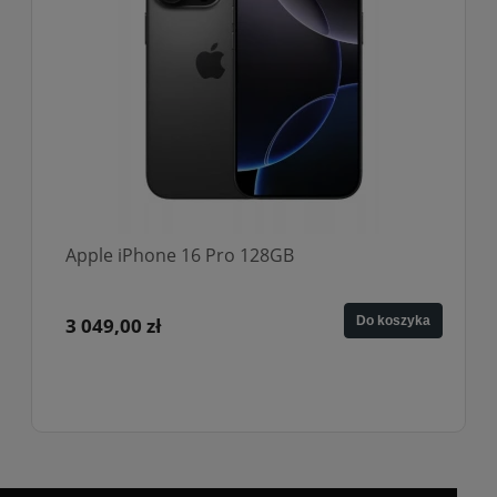
Apple iPhone 16 Pro 128GB
3 049,00 zł
Do koszyka