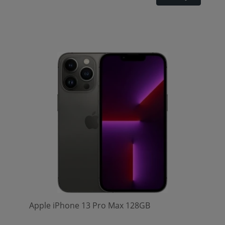
Apple iPhone 13 Pro Max 128GB