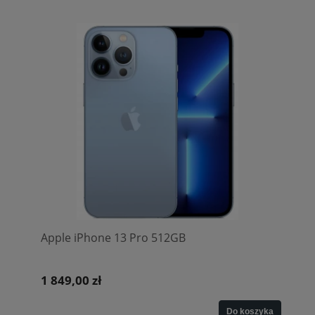
Apple iPhone 13 Pro 512GB
1 849,00 zł
Do koszyka