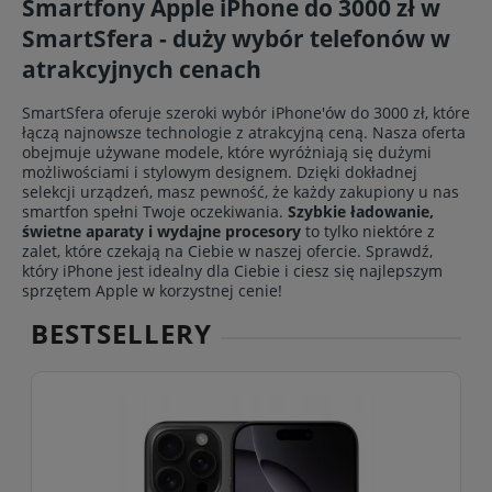
Smartfony Apple iPhone do 3000 zł w
SmartSfera - duży wybór telefonów w
atrakcyjnych cenach
SmartSfera oferuje szeroki wybór iPhone'ów do 3000 zł, które
łączą najnowsze technologie z atrakcyjną ceną. Nasza oferta
obejmuje używane modele, które wyróżniają się dużymi
możliwościami i stylowym designem. Dzięki dokładnej
selekcji urządzeń, masz pewność, że każdy zakupiony u nas
smartfon spełni Twoje oczekiwania.
Szybkie ładowanie,
świetne aparaty i wydajne procesory
to tylko niektóre z
zalet, które czekają na Ciebie w naszej ofercie. Sprawdź,
który iPhone jest idealny dla Ciebie i ciesz się najlepszym
sprzętem Apple w korzystnej cenie!
BESTSELLERY