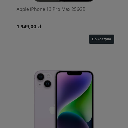
Apple iPhone 13 Pro Max 256GB
1 949,00 zł
Do koszyka