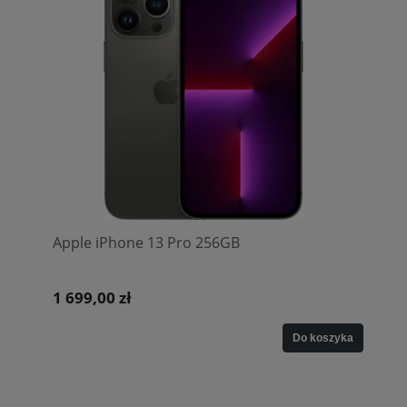
Apple iPhone 13 Pro 256GB
1 699,00 zł
Do koszyka