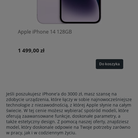
Apple iPhone 14 128GB
1 499,00 zł
Do koszyka
Jeśli poszukujesz iPhone'a do 3000 zł, masz szansę na
zdobycie urządzenia, które łączy w sobie najnowocześniejsze
technologie z niezawodnością, z której Apple słynie na całym
świecie. W tej cenie możesz wybierać spośród modeli, które
oferują zaawansowane funkcje, doskonałe parametry, a
także estetyczny design. Z pomocą naszej oferty, znajdziesz
model, który doskonale odpowie na Twoje potrzeby zarówno
w pracy, jak i w codziennym życiu.