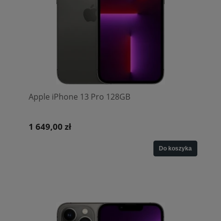
Apple iPhone 13 Pro 128GB
1 649,00 zł
Do koszyka