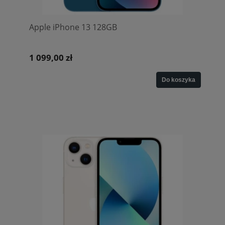
Apple iPhone 13 128GB
1 099,00 zł
Do koszyka