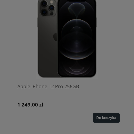
Apple iPhone 12 Pro 256GB
1 249,00 zł
Do koszyka