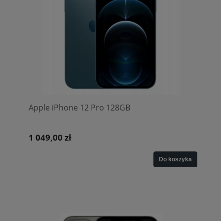
Apple iPhone 12 Pro 128GB
1 049,00 zł
Do koszyka