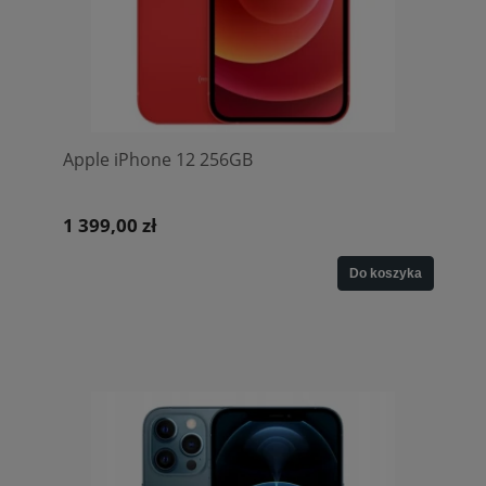
Apple iPhone 12 256GB
1 399,00 zł
Do koszyka