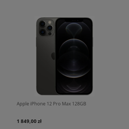
Apple iPhone 12 Pro Max 128GB
1 849,00 zł