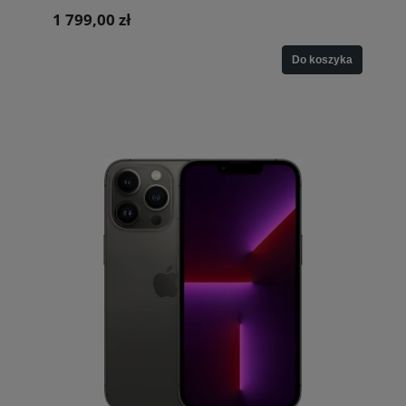
1 799,00 zł
Do koszyka