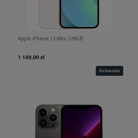
Apple iPhone 13 Mini 128GB
1 149,00 zł
Do koszyka