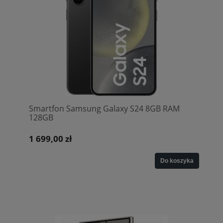
Smartfon Samsung Galaxy S24 8GB RAM
128GB
1 699,00 zł
Do koszyka