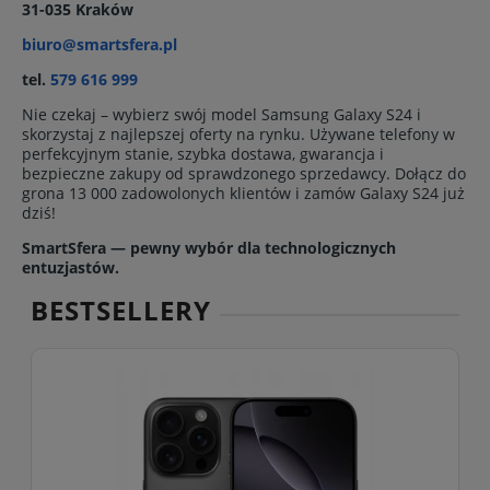
31-035 Kraków
biuro@smartsfera.pl
tel.
579 616 999
Nie czekaj – wybierz swój model Samsung Galaxy S24 i
skorzystaj z najlepszej oferty na rynku. Używane telefony w
perfekcyjnym stanie, szybka dostawa, gwarancja i
bezpieczne zakupy od sprawdzonego sprzedawcy. Dołącz do
grona 13 000 zadowolonych klientów i zamów Galaxy S24 już
dziś!
SmartSfera — pewny wybór dla technologicznych
entuzjastów.
BESTSELLERY