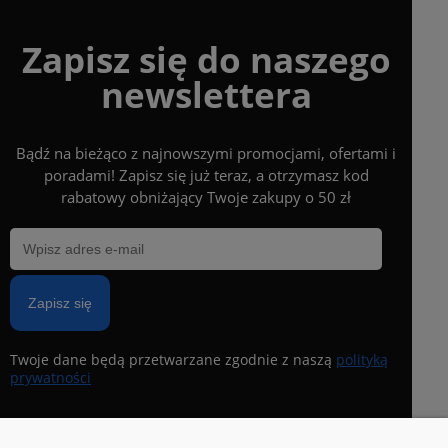
Zapisz się do naszego
newslettera
Bądź na bieżąco z najnowszymi promocjami, ofertami i
poradami! Zapisz się już teraz, a otrzymasz kod
rabatowy obniżający Twoje zakupy o 50 zł
Zapisz się
Twoje dane będą przetwarzane zgodnie z naszą
polityką
prywatności