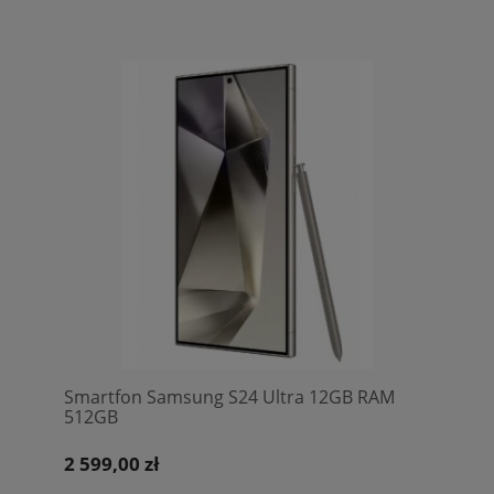
Smartfon Samsung S24 Ultra 12GB RAM
512GB
2 599,00 zł