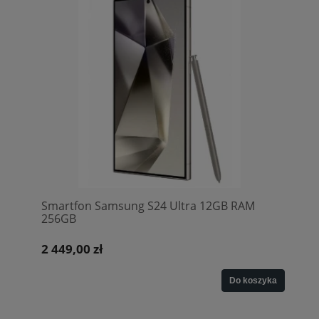
Smartfon Samsung S24 Ultra 12GB RAM
256GB
2 449,00 zł
Do koszyka