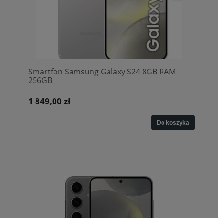
Smartfon Samsung Galaxy S24 8GB RAM
256GB
1 849,00 zł
Do koszyka