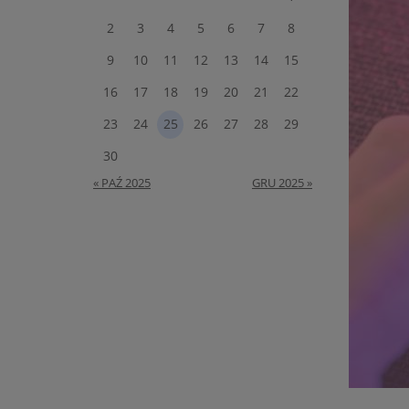
2
3
4
5
6
7
8
9
10
11
12
13
14
15
16
17
18
19
20
21
22
23
24
25
26
27
28
29
30
« PAŹ 2025
GRU 2025 »