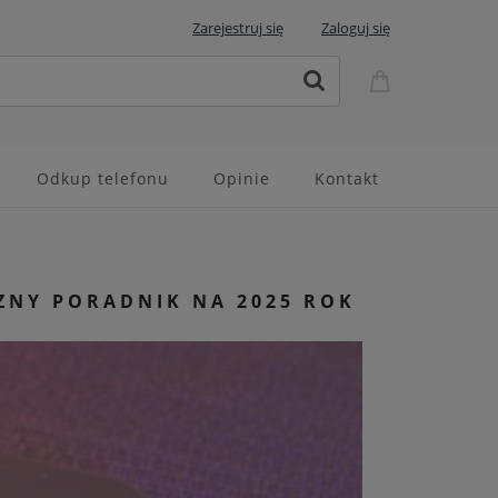
Zarejestruj się
Zaloguj się
Odkup telefonu
Opinie
Kontakt
CZNY PORADNIK NA 2025 ROK